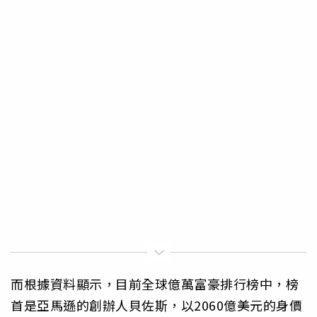
而根據資料顯示，目前全球億萬富豪排行榜中，榜
首是亞馬遜的創辦人貝佐斯，以2060億美元的身價