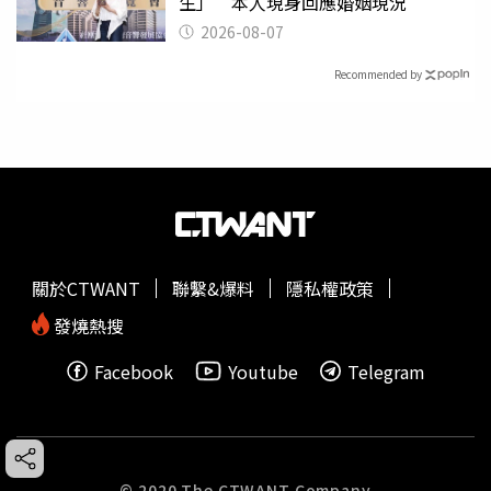
生」 本人現身回應婚姻現況
2026-08-07
Recommended by
關於CTWANT
聯繫&爆料
隱私權政策
發燒熱搜
Facebook
Youtube
Telegram
© 2020 The CTWANT Company