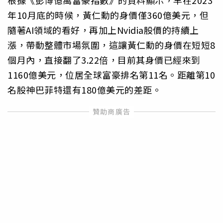
年10月底的時候，黃仁勳的身價僅360億美元，但
隨著AI領域的看好，再加上Nvidia股價的持續上
漲，帶動整體市場氛圍，這讓黃仁勳的身價在短短8
個月內，直接翻了3.22倍，目前其身價已經來到
1160億美元，位居全球富豪排名第11名。距離第10
名股神巴菲特還有180億美元的差距。