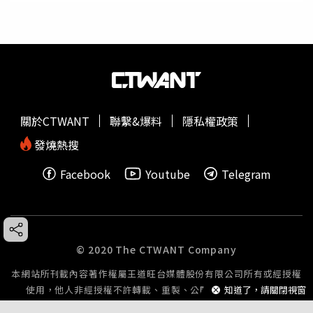
關於CTWANT
聯繫&爆料
隱私權政策
發燒熱搜
Facebook
Youtube
Telegram
© 2020 The CTWANT Company
本網站所刊載內容著作權屬王道旺台媒體股份有限公司所有或經授權
知道了，請關閉視窗
使用，他人非經授權不許轉載、重製、公開播送或公開傳輸。