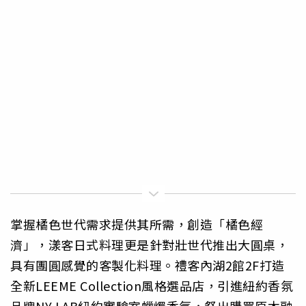
掌握橘色世代需求提供其所需，創造「橘色經
濟」，漾客日式料理更是針對壯世代推出大圓桌，
具有團圓感覺的客製化料理。禮客內湖2館2F打造
全新LEEME Collection風格選品店，引進紐約香氛