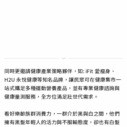
同時更邀請健康產業策略夥伴，如: iFit 愛瘦身、
H2U 永悅健康等知名品牌，讓民眾可在健康集市一
站式購足多種運動營養產品，並有專業健康諮詢與
健康量測服務，全方位滿足壯世代需求。
看好樂齡族群消費力，一群介於黑與白之間，他們
擁有黑髮年輕人的活力與不服輸態度，卻也有白髮