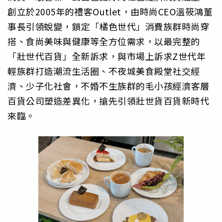
創立於2005年的禮客Outlet，由時尚CEO溫筱鴻董
事長引領蛻變，鎖定「橘色世代」消費族群時尚穿
搭、食尚美味與健康等全方位需求，以最完整的
「壯世代百貨」全新訴求，與市場上訴求Z世代年
輕族群打造潮流生活圈、不夜城美食殿堂社交經
濟、少子化社會，不婚不生族群的毛小孩經濟客層
百貨公司塑造差異化，搶先引領壯世貨百貨新時代
來臨。