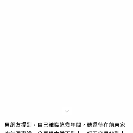
男網友提到，自己離職這幾年間，聽還待在前東家