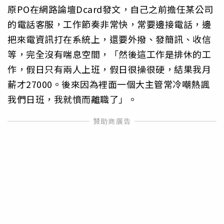
原PO在網路論壇Dcard發文，自己之前擔任某公司
的電話客服，工作節奏非常快，常要邊接電話，邊
把來電資訊打在系統上，還要外撥、發簡訊、收信
等，完全沒有喘息空間，「然後這工作是排休的工
作，假日只有兩人上班，假日很操很硬，結果我月
薪才27000。後來因為裡面一個大主管常冷嘲熱諷
我們日班，我就憤而離職了」。