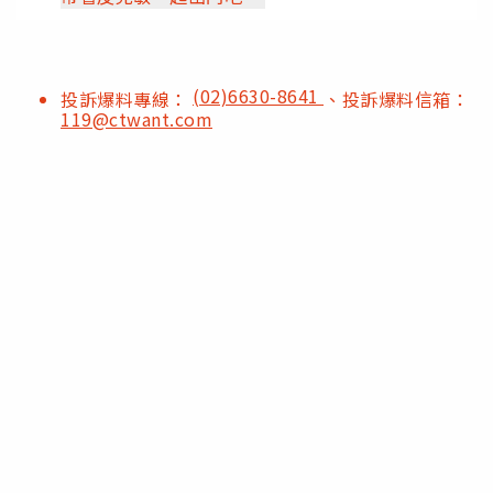
(02)6630-8641
投訴爆料專線：
、投訴爆料信箱：
119@ctwant.com