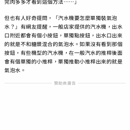
完肉多多才看到這個方法……」
但也有人好奇提問，「汽水機要怎麼單獨裝氣泡
水？」有網友提醒，一般店家提供的汽水機，出水
口附近都會有個小按鈕，單獨點按鈕，出水口出來
的就是不和糖漿混合的氣泡水。如果沒有看到那個
按鈕，有些機型的汽水機，在一般汽水的推桿後面
會有個單獨的小推桿，單獨推動小推桿出來的就是
氣泡水。