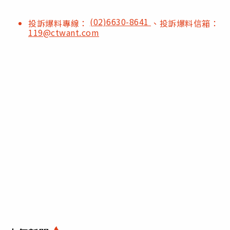
(02)6630-8641
投訴爆料專線：
、投訴爆料信箱：
119@ctwant.com