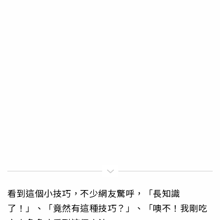
看到這個小技巧，不少網友驚呼，「長知識
了！」、「竟然有這種技巧？」、「噢不！我剛吃