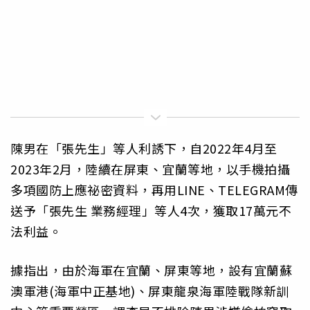
陳男在「張先生」等人利誘下，自2022年4月至
2023年2月，陸續在屏東、宜蘭等地，以手機拍攝
多項國防上應祕密資料，再用LINE、TELEGRAM傳
送予「張先生 業務經理」等人4次，獲取17萬元不
法利益。
據指出，由於海軍在宜蘭、屏東等地，設有宜蘭蘇
澳軍港(海軍中正基地)、屏東龍泉海軍陸戰隊新訓