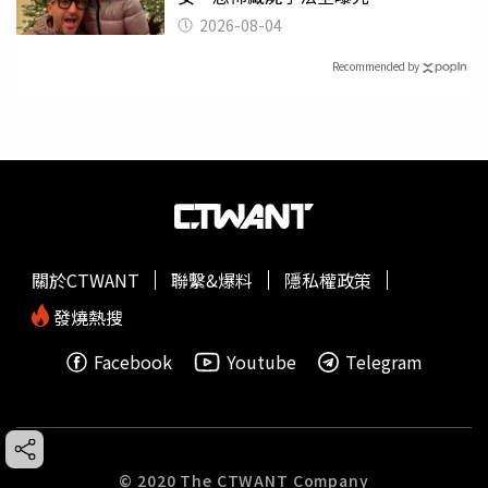
2026-08-04
Recommended by
關於CTWANT
聯繫&爆料
隱私權政策
發燒熱搜
Facebook
Youtube
Telegram
© 2020 The CTWANT Company