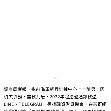
調查局獲報，指前海軍新兵訓練中心上士陳男，因
積欠債務，需款孔急，2022年起透過通訊軟體
LINE、TELEGRAM，尋找融資借貸機會，在某群組