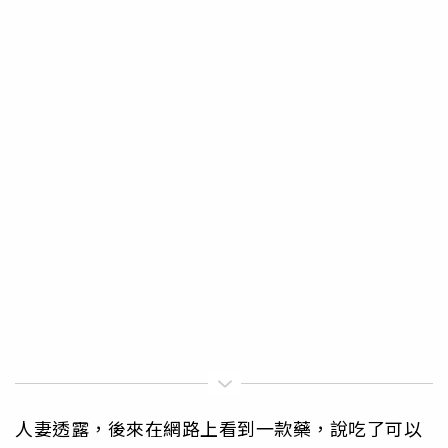
人妻透露，後來在網路上看到一款藥，說吃了可以