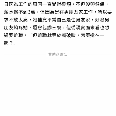
日因為工作的原因一直覺得很煩，不但沒勞健保，
薪水還不到3萬，但因為是在男朋友家工作，所以要
求不敢太高，她補充平常自己是住男友家，好險男
朋友夠疼她，還會包辦三餐，但從現實面來看也想
過要離職，「但離職就等於撕破臉，怎麼還在一
起？」