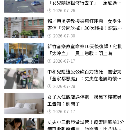
「女兒隨媽祖修行去了」 駕駛過失
致死判9月
2026-07-26
獨／東吳男教授被瘋狂迷戀 女學生
寄信「分屍吃掉」30次騷擾！認罪免
關
2026-07-30
新竹音樂教室命案10天後復課！他批
「太冷血」 員工怒駁：閉上嘴
2026-07-17
中和兒媳遭公公砍百刀致死 閨密揭
「全家都惡魔」：丈夫在老婆時懷孕
摔東西
2026-07-28
女子入住飯店遇停電 摸黑下樓被員
工告知：倒閉了
2026-07-17
丈夫小三假證做試管！癌妻開庭前1分
鐘再收離婚傳票 她崩潰：比八點檔