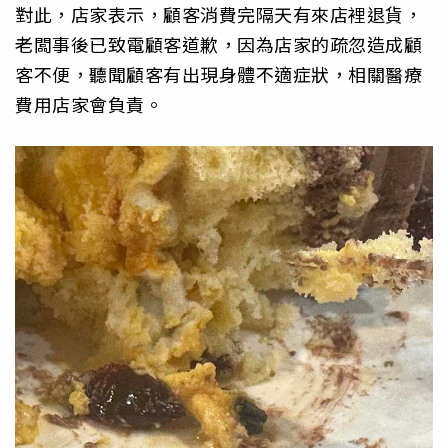
對此，店家表示，顧客消費完隔天有來店裡退貨，
老闆事後已致電顧客道歉，因為店家的疏忽造成顧
客不便，聽聞顧客有出現身體不適症狀，相關醫療
費用店家會負責。