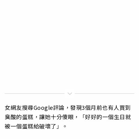
女網友搜尋Google評論，發現3個月前也有人買到
臭酸的蛋糕，讓她十分傻眼，「好好的一個生日就
被一個蛋糕給破壞了」。