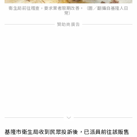
衛生局前往稽查，要求業者限期改善。（圖／翻攝自基隆人日
常）
基隆市衛生局收到民眾投訴後，已派員前往該販售