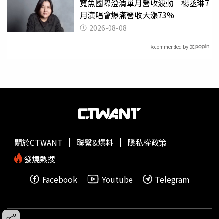
寬魚國際澄清單月營收波動 楊丞琳7
月演唱會爆滿營收大漲73%
2026-08-08
Recommended by
關於CTWANT
聯繫&爆料
隱私權政策
發燒熱搜
Facebook
Youtube
Telegram