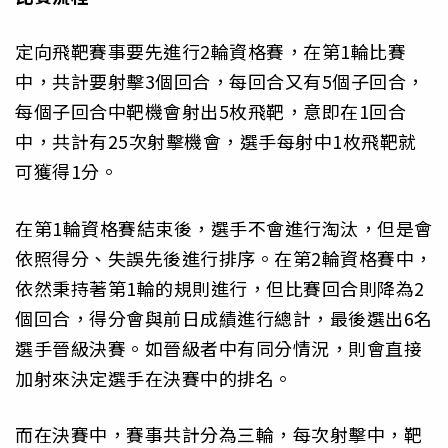
定向飛靶賽事要先進行2輪資格賽，在第1輪比賽
中，共計要射擊3個回合，每回合又有5個子回合，
每個子回合中靶機會射出5枚飛靶，意即在1回合
中，共計有25次射擊機會，選手每射中1枚飛靶就
可獲得1分。
在第1輪資格賽結束後，選手不會進行淘汰，但是會
依照得分、失誤先後進行排序。在第2輪資格賽中，
依然秉持著第1輪的規則進行，但比賽回合則降為2
個回合，得分會與前日成績進行總計，最後選出6名
選手晉級決賽。如晉級者中有同分情況，則會直接
加射來決定選手在決賽中的排名。
而在決賽中，賽事共計分為三輪，每次射擊中，靶