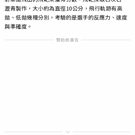
瀝青製作，大小約為直徑10公分，飛行軌跡有高
拋、低拋幾種分別，考驗的是選手的反應力、速度
與準確度。