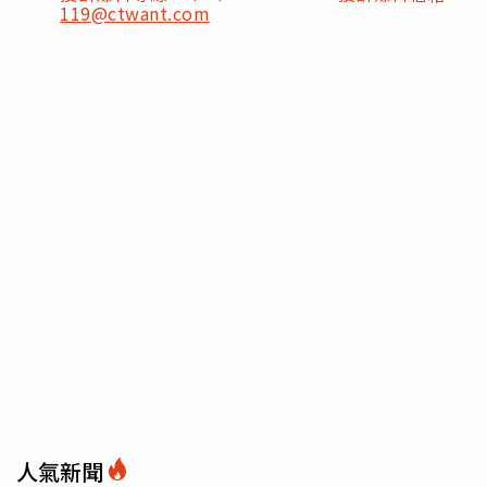
119@ctwant.com
人氣新聞