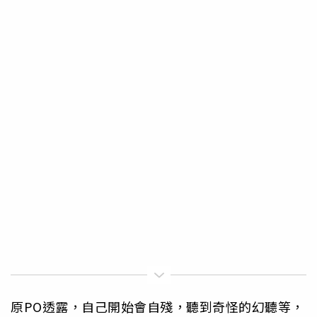
原PO透露，自己開始會自殘，聽到奇怪的幻聽等，