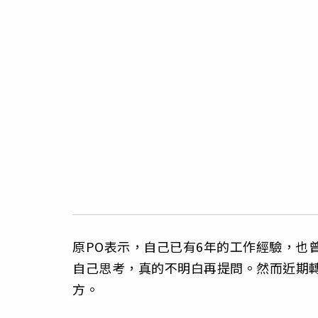
原PO表示，自己已有6年的工作經驗，也
自己思考，真的不明白再提問。然而近期
方。