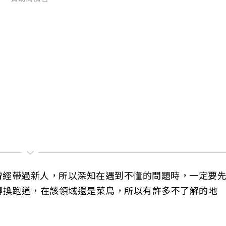
曾經帶過新人，所以深知在遇到不懂的問題時，一定要
轉換跑道，在該領域還是菜鳥，所以有許多不了解的地