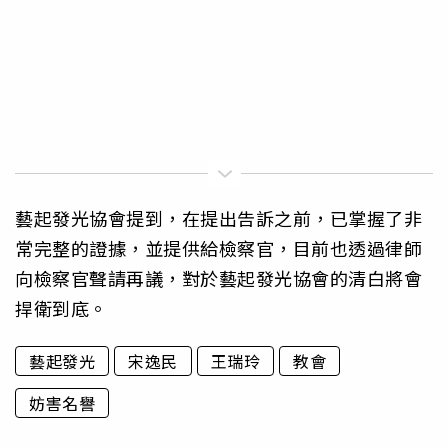
藝起發光協會提到，在提出告訴之前，已掌握了非
常完整的證據，並提供給檢察官，目前也透過律師
向檢察官聲請再議，對於藝起發光協會的清白將會
捍衛到底。
藝起發光
宋逸民
王瑞玲
教會
妨害名譽