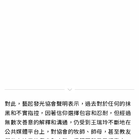
對此，藝起發光協會聲明表示，過去對於任何的抹
黑和不實指控，因著信仰選擇包容和忍耐，但經過
無數次善意的解釋和溝通，仍受到王瑞玲不斷地在
公共媒體平台上，對協會的牧師、師母，甚至教友