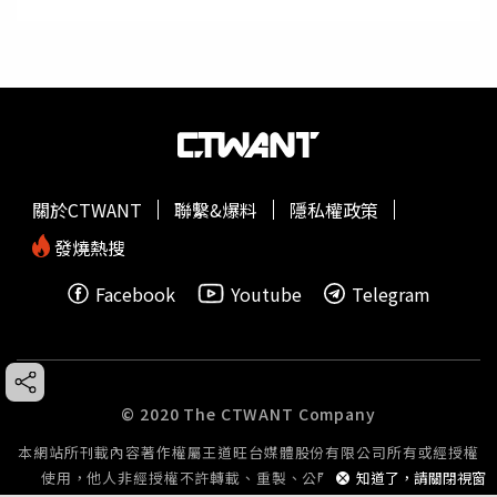
關於CTWANT
聯繫&爆料
隱私權政策
發燒熱搜
Facebook
Youtube
Telegram
© 2020 The CTWANT Company
本網站所刊載內容著作權屬王道旺台媒體股份有限公司所有或經授權
知道了，請關閉視窗
使用，他人非經授權不許轉載、重製、公開播送或公開傳輸。