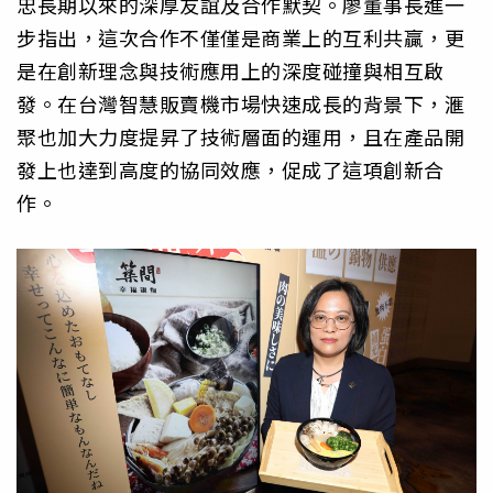
忠長期以來的深厚友誼及合作默契。廖董事長進一
步指出，這次合作不僅僅是商業上的互利共贏，更
是在創新理念與技術應用上的深度碰撞與相互啟
發。在台灣智慧販賣機市場快速成長的背景下，滙
聚也加大力度提昇了技術層面的運用，且在產品開
發上也達到高度的協同效應，促成了這項創新合
作。