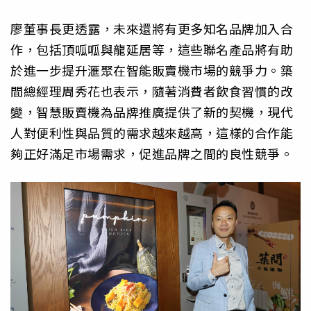
廖董事長更透露，未來還將有更多知名品牌加入合
作，包括頂呱呱與龍延居等，這些聯名產品將有助
於進一步提升滙聚在智能販賣機市場的競爭力。築
間總經理周秀花也表示，隨著消費者飲食習慣的改
變，智慧販賣機為品牌推廣提供了新的契機，現代
人對便利性與品質的需求越來越高，這樣的合作能
夠正好滿足市場需求，促進品牌之間的良性競爭。