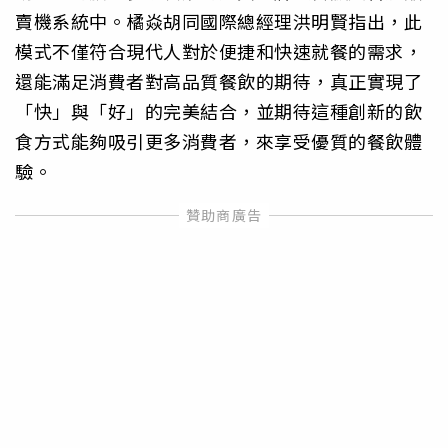
賣機系統中。橘焱胡同國際總經理洪明賢指出，此
模式不僅符合現代人對於便捷和快速就餐的需求，
還能滿足消費者對高品質餐飲的期待，真正實現了
「快」與「好」的完美結合，並期待這種創新的飲
食方式能夠吸引更多消費者，來享受優質的餐飲體
驗。