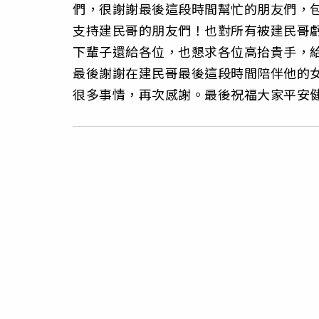
們，很謝謝最後這段時間幫忙的朋友們，
支持建民哥的朋友們！也對所有被建民哥
下輩子還給各位，也懇求各位高抬貴手，
最後謝謝在建民哥最後這段時間陪伴他的女
很多事情，再次感謝。最後祝福大家平安