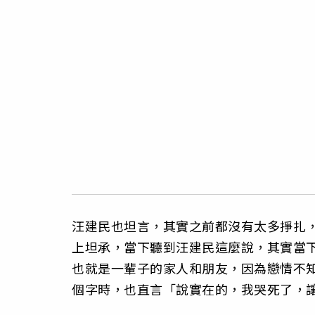
汪建民也坦言，其實之前都沒有太多掙扎
上坦承，當下聽到汪建民這麼說，其實當
也就是一輩子的家人和朋友，因為戀情不
個字時，也直言「說實在的，我哭死了，