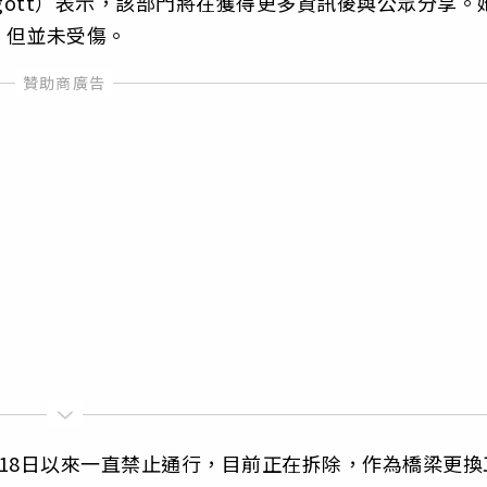
rgott）表示，該部門將在獲得更多資訊後與公眾分享。
，但並未受傷。
18日以來一直禁止通行，目前正在拆除，作為橋梁更換