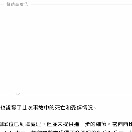
ins）也證實了此次事故中的死亡和受傷情況。
縣相關單位已到場處理，但並未提供進一步的細節。密西西