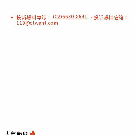
(02)6630-8641
投訴爆料專線：
、投訴爆料信箱：
119@ctwant.com
人氣新聞