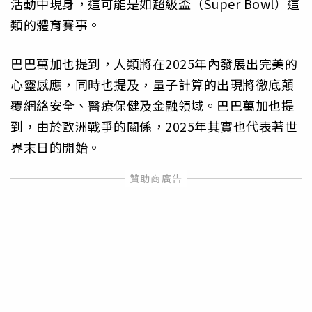
活動中現身，這可能是如超級盃（Super Bowl）這
類的體育賽事。
巴巴萬加也提到，人類將在2025年內發展出完美的
心靈感應，同時也提及，量子計算的出現將徹底顛
覆網絡安全、醫療保健及金融領域。巴巴萬加也提
到，由於歐洲戰爭的關係，2025年其實也代表著世
界末日的開始。