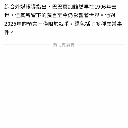
綜合外媒報導指出，巴巴萬加雖然早在1996年去
世，但其所留下的預言至今仍影響著世界。他對
2025年的預言不僅限於戰爭，還包括了多種異常事
件。