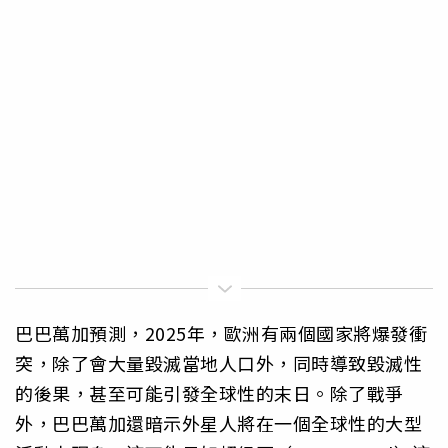
巴巴萬加預測，2025年，歐洲有兩個國家將爆發衝
突，除了會大量毀滅當地人口外，同時導致毀滅性
的後果，甚至可能引發全球性的末日。除了戰爭
外，巴巴萬加還暗示外星人將在一個全球性的大型