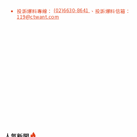
(02)6630-8641
投訴爆料專線：
、投訴爆料信箱：
119@ctwant.com
人氣新聞