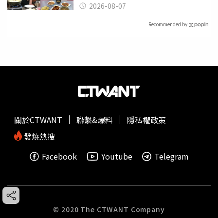
理
2026-08-07
Recommended by
關於CTWANT
聯繫&爆料
隱私權政策
發燒熱搜
Facebook
Youtube
Telegram
© 2020 The CTWANT Company