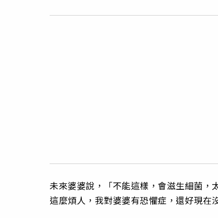
未來婆婆說，「不能這樣，會滋生細菌，
這麼煩人，我對婆婆有恐懼症，還好現在