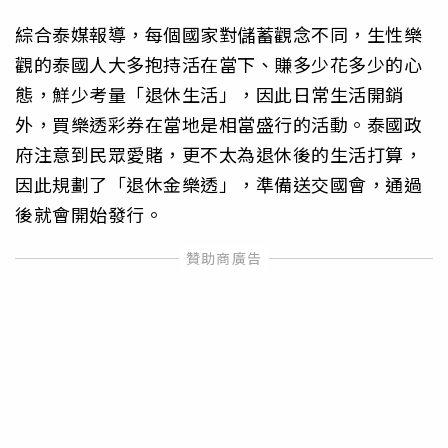
綜合泰媒報導，每個國家對儲蓄觀念不同，生性樂
觀的泰國人大多抱持活在當下、賺多少花多少的心
態，鮮少考量「退休生活」，因此日常生活開銷
外，買樂透彩券在當地是相當盛行的活動。泰國政
府注意到民眾愛賭，更不太為退休後的生活打算，
因此規劃了「退休金樂透」，準備送交國會，通過
後就會開始發行。