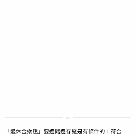
「退休金樂透」要邊賭邊存錢是有條件的，符合