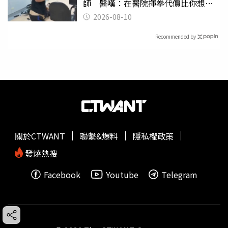
師 醫嘆：在醫院揮拳代價比你想像
的還要大
2026-08-10
Recommended by
關於CTWANT
聯繫&爆料
隱私權政策
發燒熱搜
Facebook
Youtube
Telegram