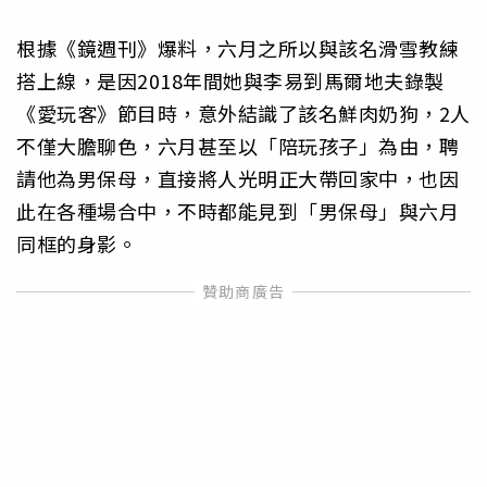
根據《鏡週刊》爆料，六月之所以與該名滑雪教練
搭上線，是因2018年間她與李易到馬爾地夫錄製
《愛玩客》節目時，意外結識了該名鮮肉奶狗，2人
不僅大膽聊色，六月甚至以「陪玩孩子」為由，聘
請他為男保母，直接將人光明正大帶回家中，也因
此在各種場合中，不時都能見到「男保母」與六月
同框的身影。