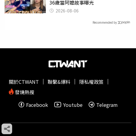
36歲當阿嬤故事曝光
2026-08-06
Recommended by
關於CTWANT
聯繫&爆料
隱私權政策
發燒熱搜
Facebook
Youtube
Telegram