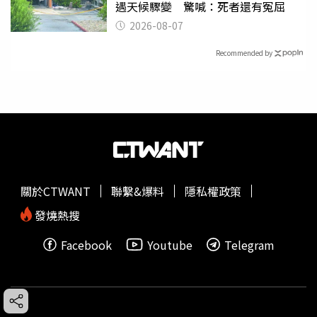
遇天候驟變 驚喊：死者還有冤屈
2026-08-07
Recommended by
關於CTWANT
聯繫&爆料
隱私權政策
發燒熱搜
Facebook
Youtube
Telegram