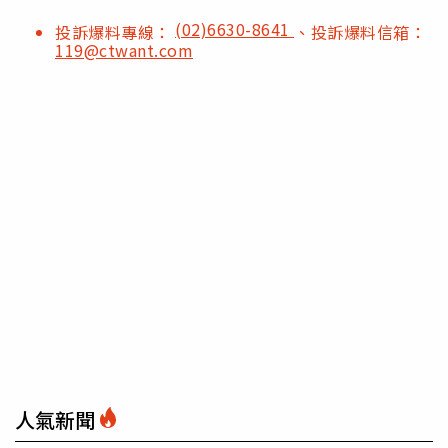
(02)6630-8641
投訴爆料專線：
、投訴爆料信箱：
119@ctwant.com
人氣新聞