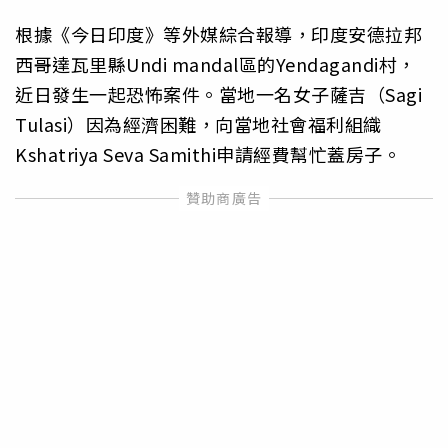
根據《今日印度》等外媒綜合報導，印度安德拉邦
西哥達瓦里縣Undi mandal區的Yendagandi村，
近日發生一起恐怖案件。當地一名女子薩吉（Sagi
Tulasi）因為經濟困難，向當地社會福利組織
Kshatriya Seva Samithi申請經費幫忙蓋房子。