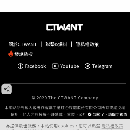
關於CTWANT
聯繫&爆料
隱私權政策
發燒熱搜
Facebook
Youtube
Telegram
© 2020 The CTWANT Company
本網站所刊載內容著作權屬王道旺台媒體股份有限公司所有或經授權
使用，他人非經授權不許轉載、重製、公開播送或公開傳輸。
知道了，請關閉視窗
為提供最佳服務，本站使用cookies，您可以點選
隱私權政策