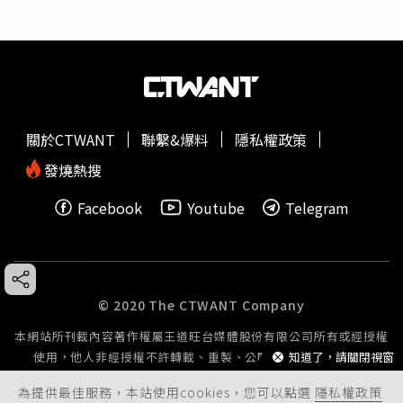
關於CTWANT
聯繫&爆料
隱私權政策
發燒熱搜
Facebook
Youtube
Telegram
© 2020 The CTWANT Company
本網站所刊載內容著作權屬王道旺台媒體股份有限公司所有或經授權
使用，他人非經授權不許轉載、重製、公開播送或公開傳輸。
知道了，請關閉視窗
為提供最佳服務，本站使用cookies，您可以點選
隱私權政策