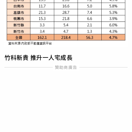
竹科新貴 推升一人宅成長