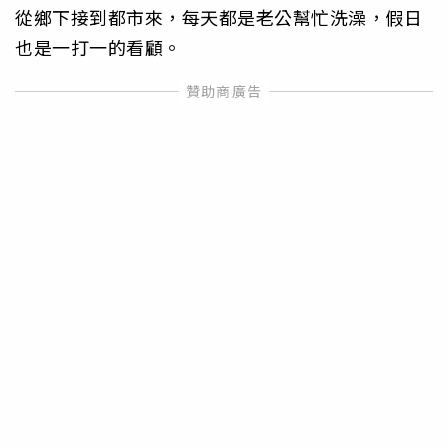
從鄉下接到都市來，每天都是老公幫忙洗澡，假日
也是一打一的看顧。