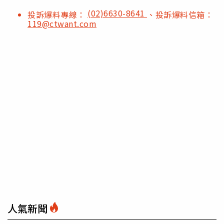
(02)6630-8641
投訴爆料專線：
、投訴爆料信箱：
119@ctwant.com
人氣新聞