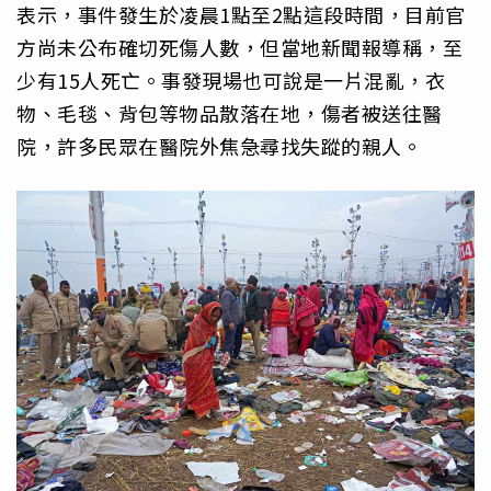
表示，事件發生於凌晨1點至2點這段時間，目前官
方尚未公布確切死傷人數，但當地新聞報導稱，至
少有15人死亡。事發現場也可說是一片混亂，衣
物、毛毯、背包等物品散落在地，傷者被送往醫
院，許多民眾在醫院外焦急尋找失蹤的親人。