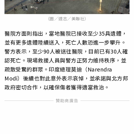
（圖／達志／美聯社）
醫院方面則指出，當地醫院已接收至少35具遺體，
並有更多遺體陸續送入，死亡人數恐進一步攀升。
警方表示，至少90人被送往醫院，目前已有30人確
認死亡。現場救援人員與警方正努力維持秩序，並
疏散受驚的群眾。印度總理莫迪（Narendra
Modi）後續也對此意外表示哀悼，並承諾與北方邦
政府密切合作，以確保傷者獲得適當救治。