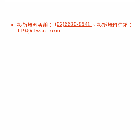
(02)6630-8641
投訴爆料專線：
、投訴爆料信箱：
119@ctwant.com