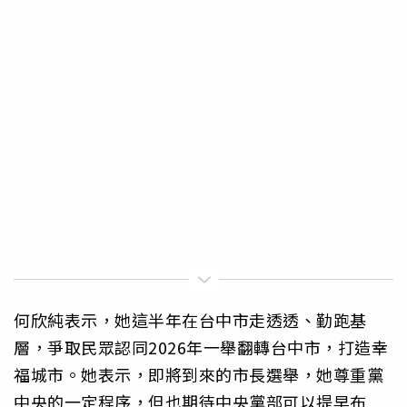
何欣純表示，她這半年在台中市走透透、勤跑基
層，爭取民眾認同2026年一舉翻轉台中市，打造幸
福城市。她表示，即將到來的市長選舉，她尊重黨
中央的一定程序，但也期待中央黨部可以提早布