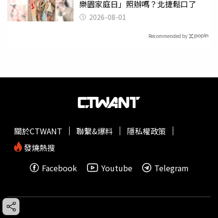
樂園家庭日」照辦嗎？北捷鬆口了
2026-08-01
Recommended by
關於CTWANT
聯繫&爆料
隱私權政策
發燒熱搜
Facebook
Youtube
Telegram