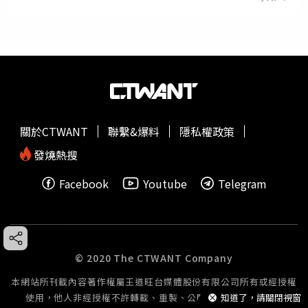
關於CTWANT
聯繫&爆料
隱私權政策
發燒熱搜
Facebook
Youtube
Telegram
© 2020 The CTWANT Company
本網站所刊載內容著作權屬王道旺台媒體股份有限公司所有或經授權
知道了，請關閉視窗
使用，他人非經授權不許轉載、重製、公開播送或公開傳輸。