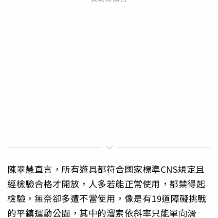
陳翠慧直言，所有遊具都符合國家標準CNS規定且
經檢驗合格才開放，人多若能正常使用，都禁得起
檢驗，無奈卻多遭不當使用，像是有19道障礙挑戰
的平鎮運動公園，其中的溜索依斜率只能單向滑