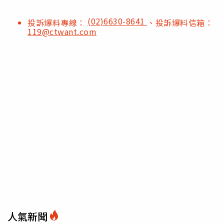
(02)6630-8641
投訴爆料專線：
、投訴爆料信箱：
119@ctwant.com
人氣新聞