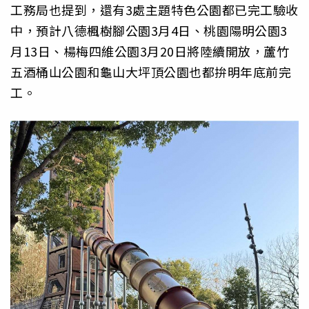
工務局也提到，還有3處主題特色公園都已完工驗收
中，預計八德楓樹腳公園3月4日、桃園陽明公園3
月13日、楊梅四維公園3月20日將陸續開放，蘆竹
五酒桶山公園和龜山大坪頂公園也都拚明年底前完
工。