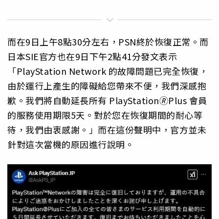
而在9日上午8點30分左右，PSN終於恢復正常。而
日本SIE官方也在9日下午2點41分發文表示
「PlayStation Network 的故障問題已完全恢復，
由於運行上產生的障礙給您帶來不便，我們深感抱
歉。我們將自動延長所有 PlayStation🄬Plus 會員
的服務使用期限5天。對於您在恢復期間的耐心等
待，我們由衷感謝。」而在這份聲明中，官方並未
針對這次當機的原因進行說明。