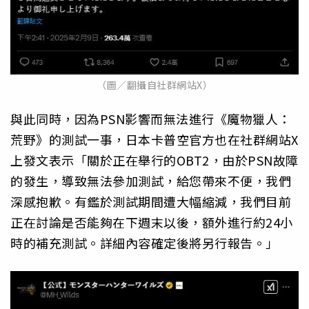
（圖／翻攝自社群網站X）
與此同時，因為PSN影響而無法進行《魔物獵人：
荒野》的測試一事，日本卡普空官方也在社群網站X
上發文表示「關於正在舉行的OBT2，由於PSN故障
的發生，導致無法參加測試，給您帶來不便，我們
深感抱歉。有鑑於測試期間遭大幅縮減，我們目前
正在討論是否能夠在下週末以後，額外進行約24小
時的補充測試。詳細內容確定後將另行報告。」