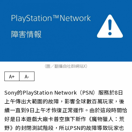
（圖／翻攝自社群網站X）
A+
A-
Sony的PlayStation Network（PSN）服務於8日
上午傳出大範圍的故障，影響全球數百萬玩家，後
續一直到9日上午才恢復正常運作。由於這段時間恰
好是日本遊戲大廠卡普空旗下新作《魔物獵人：荒
野》的封閉測試階段，所以PSN的故障導致玩家也