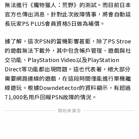
無法進行《魔物獵人：荒野》的測試。而目前日本
官方也傳出消息，針對此次故障情事，將會自動延
長玩家PS PLUS會員資格5日做為補償。
據了解，這次PSN的當機影響甚鉅，除了PS Stroe
的遊戲無法下載外，其中包含帳戶管理、遊戲與社
交功能、PlayStation Video以及PlayStation
Direct等功能都出現問題。這也代表著，絕大部分
需要網路連線的遊戲，在這段時間僅能進行單機離
線遊玩。根據Downdetector的資料顯示，有超過
71,000名用戶回報PSN故障的情況。