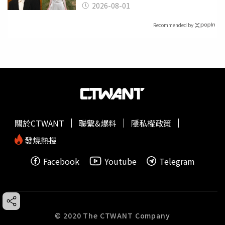
了
2026-08-01
Recommended by
關於CTWANT
聯繫&爆料
隱私權政策
發燒熱搜
Facebook
Youtube
Telegram
© 2020 The CTWANT Company