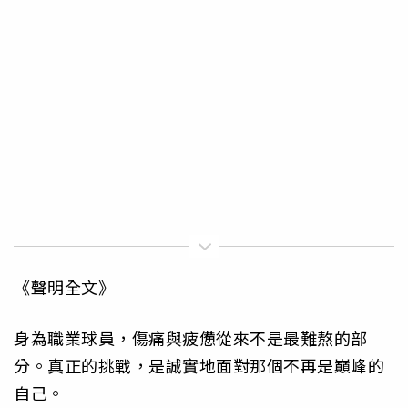
《聲明全文》
身為職業球員，傷痛與疲憊從來不是最難熬的部
分。真正的挑戰，是誠實地面對那個不再是巔峰的
自己。