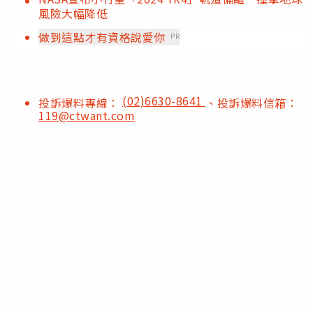
風險大幅降低
做到這點才有資格說愛你
PR
(02)6630-8641
投訴爆料專線：
、投訴爆料信箱：
119@ctwant.com