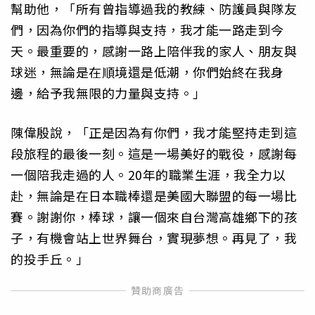
幫助他，「所有曾指導過我的教練、防護員與隊友
們，因為你們的指導與支持，我才能一路走到今
天。最重要的，感謝一路上陪伴我的家人、朋友與
球迷，無論是在順境還是低潮，你們始終在我身
邊，給予我無限的力量與支持。」
陳偉殷說，「正是因為有你們，我才能堅持走到這
段旅程的最後一刻。這是一場美好的戰役，感謝每
一個陪我走過的人。20年的職業生涯，我全力以
赴，無論是在日本職棒還是美國大聯盟的每一場比
賽。謝謝你，棒球，讓一個來自台灣高雄鄉下的孩
子，有機會站上世界舞台，實現夢想。再見了，我
的投手丘。」