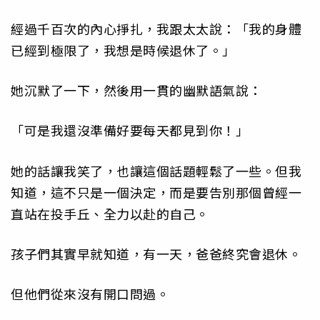
經過千百次的內心掙扎，我跟太太說：「我的身體
已經到極限了，我想是時候退休了。」
她沉默了一下，然後用一貫的幽默語氣說：
「可是我還沒準備好要每天都見到你！」
她的話讓我笑了，也讓這個話題輕鬆了一些。但我
知道，這不只是一個決定，而是要告別那個曾經一
直站在投手丘、全力以赴的自己。
孩子們其實早就知道，有一天，爸爸終究會退休。
但他們從來沒有開口問過。