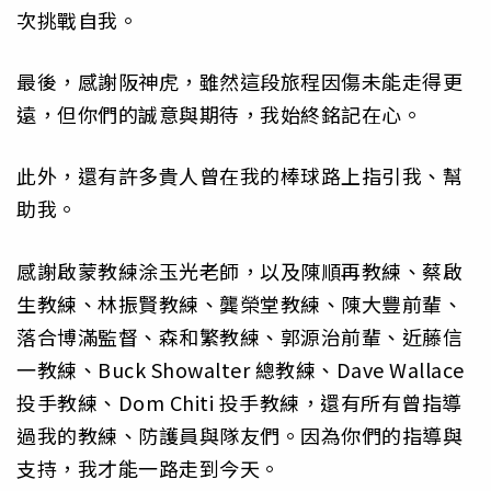
次挑戰自我。
最後，感謝阪神虎，雖然這段旅程因傷未能走得更
遠，但你們的誠意與期待，我始終銘記在心。
此外，還有許多貴人曾在我的棒球路上指引我、幫
助我。
感謝啟蒙教練涂玉光老師，以及陳順再教練、蔡啟
生教練、林振賢教練、龔榮堂教練、陳大豐前輩、
落合博滿監督、森和繁教練、郭源治前輩、近藤信
一教練、Buck Showalter 總教練、Dave Wallace
投手教練、Dom Chiti 投手教練，還有所有曾指導
過我的教練、防護員與隊友們。因為你們的指導與
支持，我才能一路走到今天。