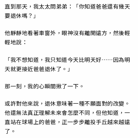
直到那天，我太太問弟弟：「你知道爸爸還有幾天
要退休嗎？」
他靜靜地看著車窗外，眼神沒有離開遠方，然後輕
輕地說：
「我不想知道，我只知道今天比明天好……因為明
天就更接近爸爸退休了。」
那一刻，我的心瞬間揪了一下。
或許對他來說，退休意味著一種不願面對的改變。
他還無法真正理解未來會怎麼不同，但他知道，一
直站在球場上的爸爸，正一步步離投手丘越來越遠
了。