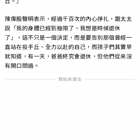
丘。」
陳偉殷聲明表示，經過千百次的內心掙扎，跟太太
說「我的身體已經到極限了，我想是時候退休
了」，這不只是一個決定，而是要告別那個曾經一
直站在投手丘、全力以赴的自己，而孩子們其實早
就知道，有一天，爸爸終究會退休，但他們從來沒
有開口問過。