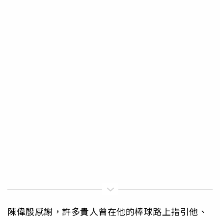
陳偉殷感謝，許多貴人曾在他的棒球路上指引他、