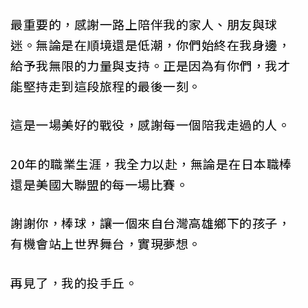
最重要的，感謝一路上陪伴我的家人、朋友與球
迷。無論是在順境還是低潮，你們始終在我身邊，
給予我無限的力量與支持。正是因為有你們，我才
能堅持走到這段旅程的最後一刻。
這是一場美好的戰役，感謝每一個陪我走過的人。
20年的職業生涯，我全力以赴，無論是在日本職棒
還是美國大聯盟的每一場比賽。
謝謝你，棒球，讓一個來自台灣高雄鄉下的孩子，
有機會站上世界舞台，實現夢想。
再見了，我的投手丘。