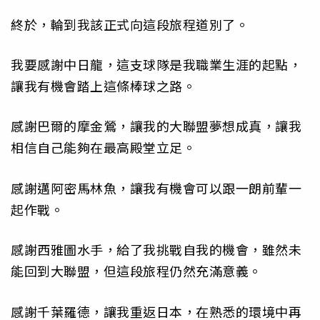
終於，輪到我該正式向這段旅程道別了。
我要感謝中日龍，這支球隊是我職業生涯的起點，
讓我有機會踏上這條棒球之路。
感謝巴爾的摩金鶯，讓我的大聯盟夢想成真，讓我
相信自己能夠在最高殿堂立足。
感謝邁阿密馬林魚，讓我有機會可以跟一朗前輩一
起作戰。
感謝西雅圖水手，給了我挑戰自我的機會，雖然未
能回到大聯盟，但這段旅程仍然充滿意義。
感謝千葉羅德，讓我重返日本，在熟悉的環境中再