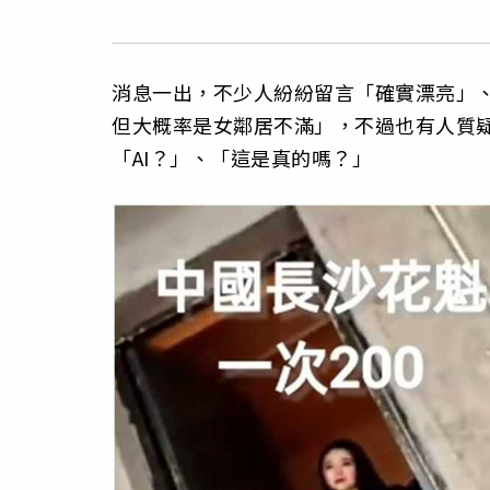
消息一出，不少人紛紛留言「確實漂亮」
但大概率是女鄰居不滿」，不過也有人質
「AI？」、「這是真的嗎？」