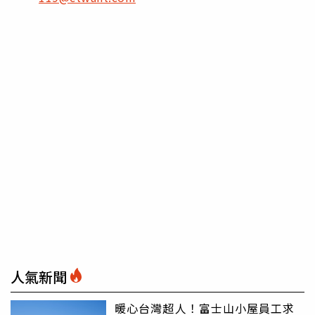
人氣新聞
暖心台灣超人！富士山小屋員工求