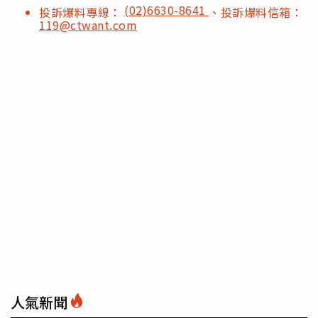
(02)6630-8641
投訴爆料專線：
、投訴爆料信箱：
119@ctwant.com
人氣新聞