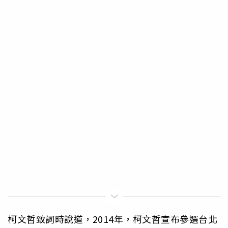
柯文哲致詞時說道，2014年，柯文哲宣布參選台北