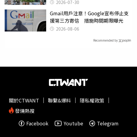
關
2026-07-30
Gmail用戶注意！Google宣布停止支
援第三方寄信 措施時間期限曝光
2026-08-06
Recommended by
關於CTWANT
聯繫&爆料
隱私權政策
發燒熱搜
Facebook
Youtube
Telegram