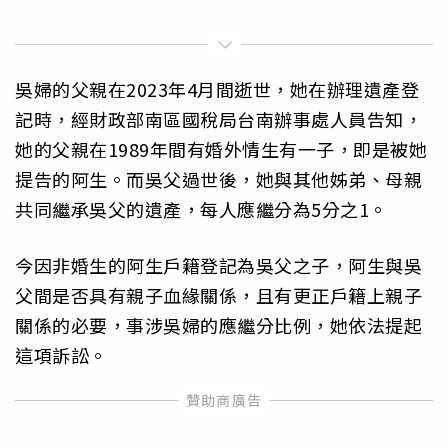
吳婦的父親在2023年4月間逝世，她在辦理遺產登
記時，經財政部南區國稅局台南辦事處人員告知，
她的父親在1989年間有婚外情生有一子，即是被她
提告的阿生。而吳父過世後，她與其他姊弟、母親
共同繼承吳父的遺產，每人應繼分為5分之1。
今因非婚生的阿生戶籍登記為吳父之子，阿生與吳
父間是否具有親子血緣關係，且有更正戶籍上親子
關係的必要，事涉吳婦的應繼分比例，她依法提起
這項訴訟。