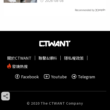
2026-08-08
Recommended by
關於CTWANT
聯繫&爆料
隱私權政策
發燒熱搜
Facebook
Youtube
Telegram
© 2020 The CTWANT Company