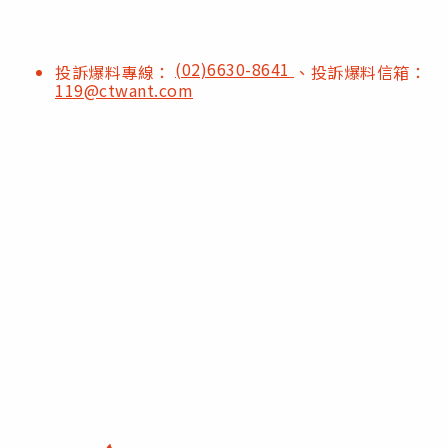
(02)6630-8641
投訴爆料專線：
、投訴爆料信箱：
119@ctwant.com