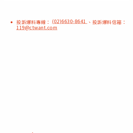
(02)6630-8641
投訴爆料專線：
、投訴爆料信箱：
119@ctwant.com