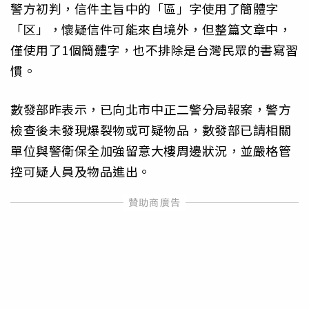
警方初判，信件主旨中的「區」字使用了簡體字
「区」，懷疑信件可能來自境外，但整篇文章中，
僅使用了1個簡體字，也不排除是台灣民眾的書寫習
慣。
數發部昨表示，已向北市中正二警分局報案，警方
檢查後未發現爆裂物或可疑物品，數發部已請相關
單位與警衛保全加強留意大樓周邊狀況，並嚴格管
控可疑人員及物品進出。