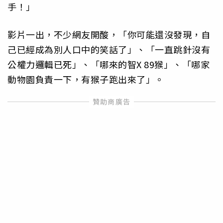
手！」
影片一出，不少網友開酸，「你可能還沒發現，自
己已經成為別人口中的笑話了」、「一直跳針沒有
公權力邏輯已死」、「哪來的智X 89猴」、「哪家
動物園負責一下，有猴子跑出來了」。