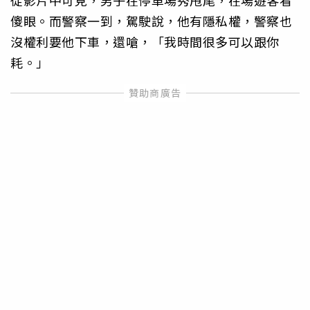
傻眼。而警察一到，駕駛說，他有隱私權，警察也
沒權利要他下車，還嗆，「我時間很多可以跟你
耗。」