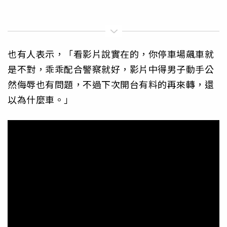
也有人表示，「看影片說實在的，你停車場飆車就
是不對，乖乖配合警察就好，影片中得男子動手公
然侮辱也有問題，不過下次開台有料的再來轉，還
以為什麼車。」