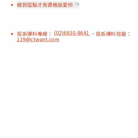
做到這點才有資格說愛你
PR
(02)6630-8641
投訴爆料專線：
、投訴爆料信箱：
119@ctwant.com