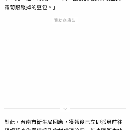
蘿蔔跟酸掉的豆包。」
對此，台南市衛生局回應，獲報後已立即派員前往