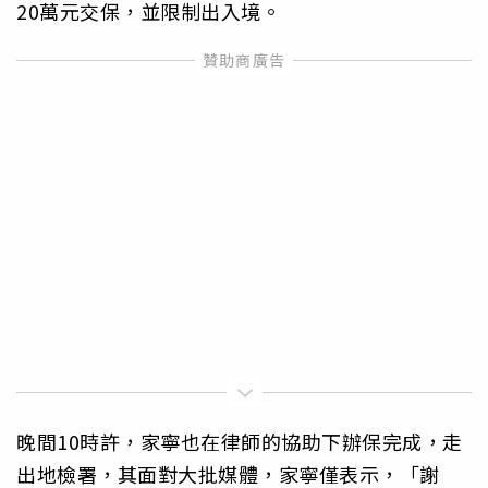
20萬元交保，並限制出入境。
晚間10時許，家寧也在律師的協助下辦保完成，走
出地檢署，其面對大批媒體，家寧僅表示，「謝