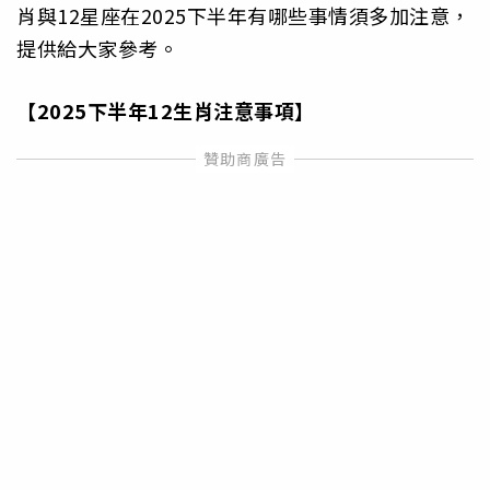
肖與12星座在2025下半年有哪些事情須多加注意，
提供給大家參考。
【2025
下半年12
生肖注意事項】