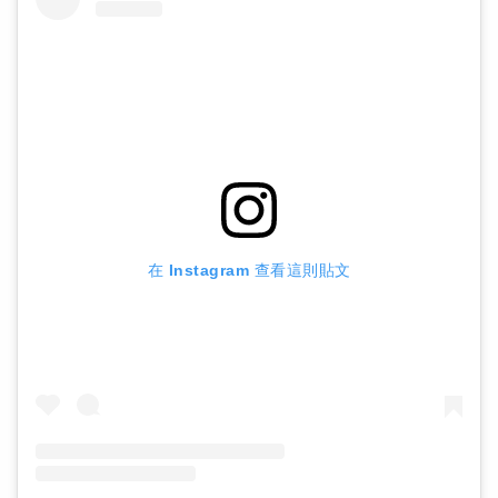
在 Instagram 查看這則貼文