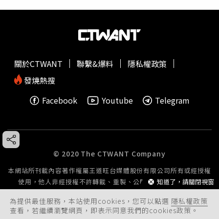
關於CTWANT
聯繫&爆料
隱私權政策
發燒熱搜
Facebook
Youtube
Telegram
© 2020 The CTWANT Company
本網站所刊載內容著作權屬王道旺台媒體股份有限公司所有或經授權
使用，他人非經授權不許轉載、重製、公開播送或公開傳輸。
知道了，請關閉視窗
為提供最佳服務，本站使用cookies，您可以點選
隱私權政策
查看，若繼續瀏覽網頁，即表示同意我們的cookies政策。