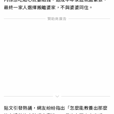
最終一家人選擇搬離婆家，不與婆婆同住。
貼文引發熱議，網友紛紛指出「怎麼能教養出那麼