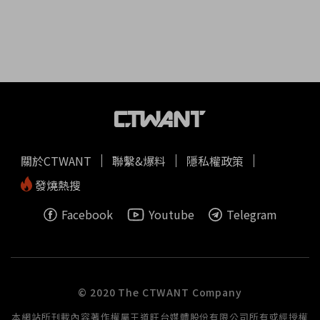
關於CTWANT
聯繫&爆料
隱私權政策
發燒熱搜
Facebook
Youtube
Telegram
© 2020 The CTWANT Company
本網站所刊載內容著作權屬王道旺台媒體股份有限公司所有或經授權