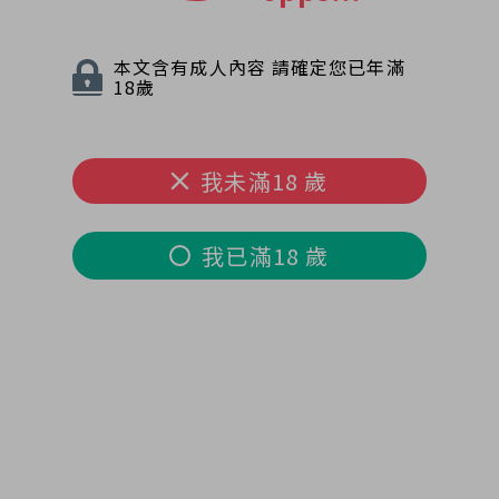
本文含有成人內容 請確定您已年滿
18歲
我未滿18 歲
我已滿18 歲