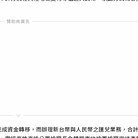
完成資金轉移，而辦理新台幣與人民幣之匯兌業務，合