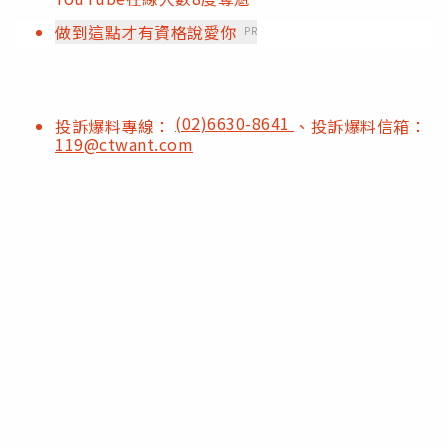
做到這點才有資格說愛你
PR
(02)6630-8641
投訴爆料專線：
、投訴爆料信箱：
119@ctwant.com